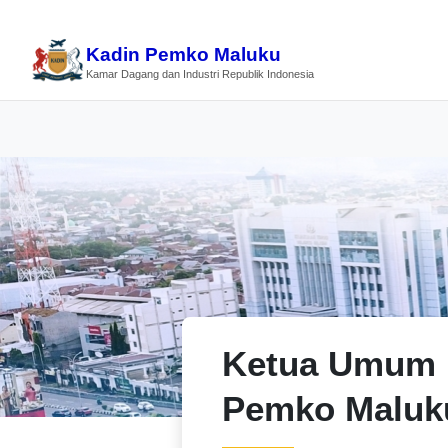
Kadin Pemko Maluku
Kamar Dagang dan Industri Republik Indonesia
Ketua Umum 
Pemko Maluk