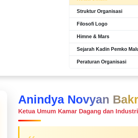
Struktur Organisasi
Filosofi Logo
Himne & Mars
Sejarah Kadin Pemko Mal
Peraturan Organisasi
Anindya Novyan Bakr
Ketua Umum Kamar Dagang dan Industri 