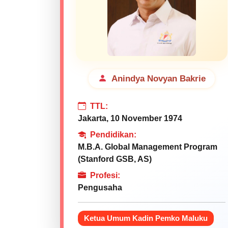
Anindya Novyan Bakrie
TTL:
Jakarta, 10 November 1974
Pendidikan:
M.B.A. Global Management Program
(Stanford GSB, AS)
Profesi:
Pengusaha
Ketua Umum Kadin Pemko Maluku